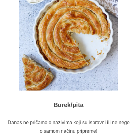
Burek/pita
Danas ne pričamo o nazivima koji su ispravni ili ne nego
o samom načinu pripreme!