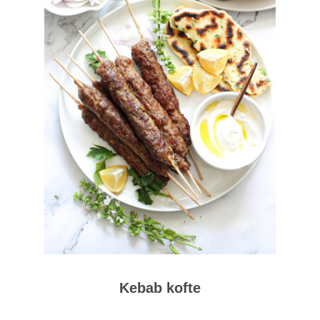
Kebab kofte