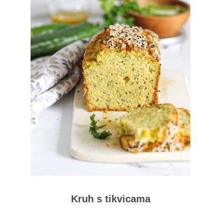
Kruh s tikvicama