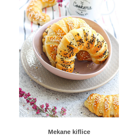
Mekane kiflice