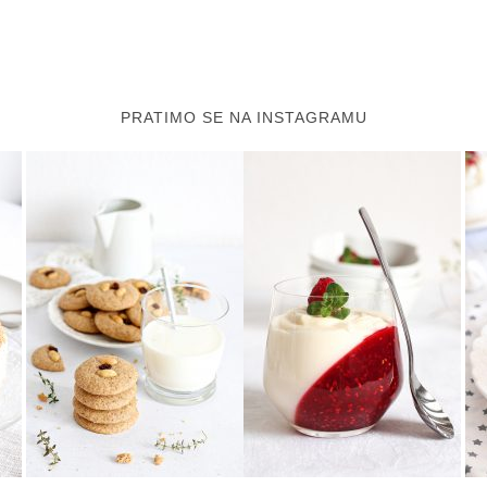
PRATIMO SE NA INSTAGRAMU