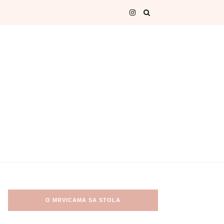
O MRVICAMA SA STOLA