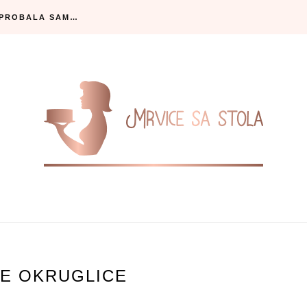
SPROBALA SAM…
E OKRUGLICE