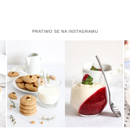
PRATIMO SE NA INSTAGRAMU