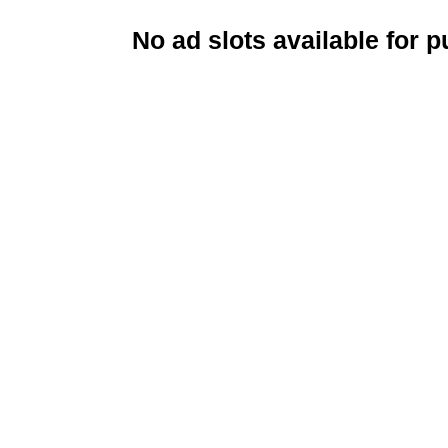
No ad slots available for 