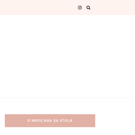
O MRVICAMA SA STOLA